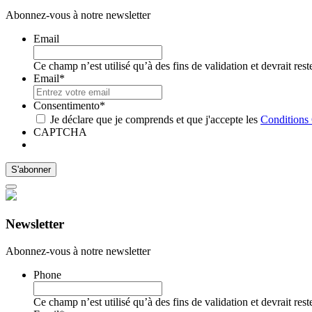
Abonnez-vous à notre newsletter
Email
Ce champ n’est utilisé qu’à des fins de validation et devrait res
Email
*
Consentimento
*
Je déclare que je comprends et que j'accepte les
Conditions 
CAPTCHA
Newsletter
Abonnez-vous à notre newsletter
Phone
Ce champ n’est utilisé qu’à des fins de validation et devrait res