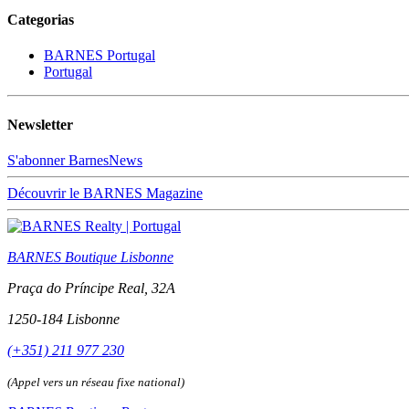
Categorias
BARNES Portugal
Portugal
Newsletter
S'abonner BarnesNews
Découvrir le BARNES Magazine
BARNES Boutique Lisbonne
Praça do Príncipe Real, 32A
1250-184 Lisbonne
(+351) 211 977 230
(Appel vers un réseau fixe national)