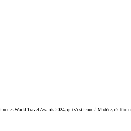
tion des World Travel Awards 2024, qui s’est tenue à Madère, réaffirmant