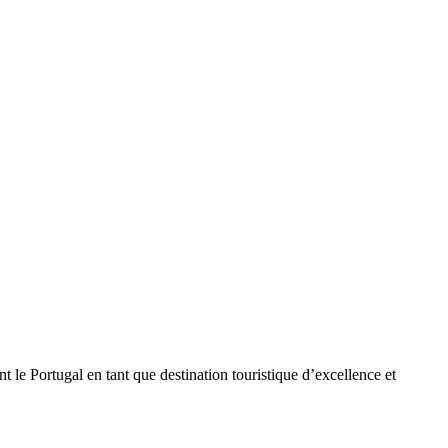
 le Portugal en tant que destination touristique d’excellence et