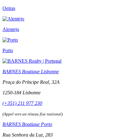
Oeiras
Alentejo
Porto
BARNES Boutique Lisbonne
Praça do Príncipe Real, 32A
1250-184 Lisbonne
(+351) 211 977 230
(Appel vers un réseau fixe national)
BARNES Boutique Porto
Rua Senhora da Luz, 283