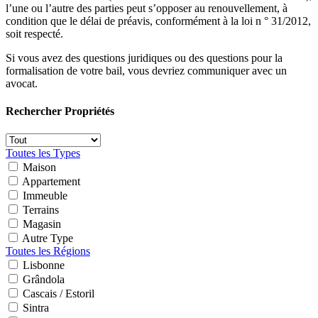
l’une ou l’autre des parties peut s’opposer au renouvellement, à
condition que le délai de préavis, conformément à la loi n ° 31/2012,
soit respecté.
Si vous avez des questions juridiques ou des questions pour la
formalisation de votre bail, vous devriez communiquer avec un
avocat.
Rechercher Propriétés
Toutes les Types
Maison
Appartement
Immeuble
Terrains
Magasin
Autre Type
Toutes les Régions
Lisbonne
Grândola
Cascais / Estoril
Sintra