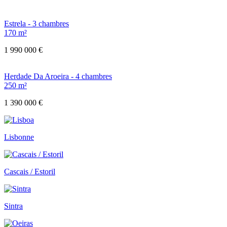
Estrela - 3 chambres
170 m²
1 990 000 €
Herdade Da Aroeira - 4 chambres
250 m²
1 390 000 €
Lisbonne
Cascais / Estoril
Sintra