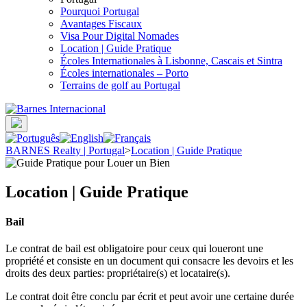
Pourquoi Portugal
Avantages Fiscaux
Visa Pour Digital Nomades
Location | Guide Pratique
Écoles Internationales à Lisbonne, Cascais et Sintra
Écoles internationales – Porto
Terrains de golf au Portugal
BARNES Realty | Portugal
>
Location | Guide Pratique
Location | Guide Pratique
Bail
Le contrat de bail est obligatoire pour ceux qui loueront une
propriété et consiste en un document qui consacre les devoirs et les
droits des deux parties: propriétaire(s) et locataire(s).
Le contrat doit être conclu par écrit et peut avoir une certaine durée