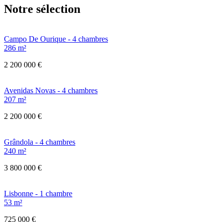
Notre sélection
Campo De Ourique - 4 chambres
286 m²
2 200 000 €
Avenidas Novas - 4 chambres
207 m²
2 200 000 €
Grândola - 4 chambres
240 m²
3 800 000 €
Lisbonne - 1 chambre
53 m²
725 000 €