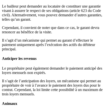
Le bailleur peut demander au locataire de constituer une garantie
visant à assurer le respect de ses obligations (article 623 du Code
civil). Alternativement, vous pouvez demander d’autres garanties,
telles qu’un garant.
Cependant, il convient de noter que dans ce cas, le garant devra
renoncer au bénéfice de la visite.
Il s’agit d’un mécanisme qui permet au garant d’effectuer le
paiement uniquement après l’exécution des actifs du débiteur
principal.
Anticiper les revenus
Le propriétaire peut également demander le paiement anticipé des
loyers mensuels non expirés.
Il s’agit de l’anticipation des loyers, un mécanisme qui permet au
propriétaire de voir à l’avance le paiement des loyers dus pour le
contrat. Cependant, la loi limite cette possibilité à un maximum de
trois loyers mensuels.
Animaux