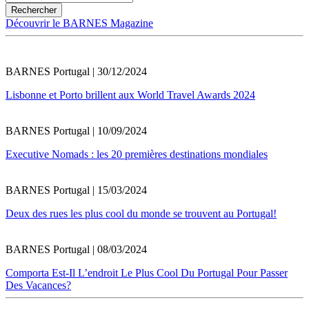
Découvrir le BARNES Magazine
BARNES Portugal | 30/12/2024
Lisbonne et Porto brillent aux World Travel Awards 2024
BARNES Portugal | 10/09/2024
Executive Nomads : les 20 premières destinations mondiales
BARNES Portugal | 15/03/2024
Deux des rues les plus cool du monde se trouvent au Portugal!
BARNES Portugal | 08/03/2024
Comporta Est-Il L’endroit Le Plus Cool Du Portugal Pour Passer
Des Vacances?