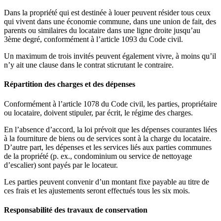
Dans la propriété qui est destinée à louer peuvent résider tous ceux
qui vivent dans une économie commune, dans une union de fait, des
parents ou similaires du locataire dans une ligne droite jusqu’au
3ème degré, conformément à l’article 1093 du Code civil.
Un maximum de trois invités peuvent également vivre, à moins qu’il
n’y ait une clause dans le contrat sticrutant le contraire.
Répartition des charges et des dépenses
Conformément à l’article 1078 du Code civil, les parties, propriétaire
ou locataire, doivent stipuler, par écrit, le régime des charges.
En l’absence d’accord, la loi prévoit que les dépenses courantes liées
à la fourniture de biens ou de services sont à la charge du locataire.
D’autre part, les dépenses et les services liés aux parties communes
de la propriété (p. ex., condominium ou service de nettoyage
d’escalier) sont payés par le locateur.
Les parties peuvent convenir d’un montant fixe payable au titre de
ces frais et les ajustements seront effectués tous les six mois.
Responsabilité des travaux de conservation