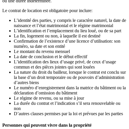
ou une durée indéterminée.
Le contrat de location est obligatoire pour inclure:
L’identité des parties, y compris le caractère naturel, la date de
naissance et l’état matrimonial et le régime matrimonial
L’identification et l’emplacement du lieu loué, ou de sa part
La fin, logement ou non, à laquelle il est destiné
Confirmation de l’existence d’une licence d’utilisation: son
numéro, sa date et son entité
Le montant du revenu mensuel
La date de conclusion et le début effectif
L’identification des lieux d’usage privé, de ceux d’usage
commun et des pièces jointes qui sont louées
La nature du droit du bailleur, lorsque le contrat est conclu sur
la base d’un droit temporaire ou de pouvoirs d’administration
d’autres biens
Le numéro d’enregistrement dans la matrice du bâtiment ou la
déclaration d’omission du bâtiment
Le régime de revenu, ou sa mise à jour
La durée du contrat et l’indication s’il sera renouvelable ou
non
D’autres clauses permises par la loi et prévues par les parties
Personnes qui peuvent vivre dans la propriété