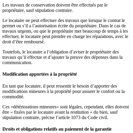
Les travaux de conservation doivent être effectués par le
propriétaire, sauf stipulation contraire.
Le locataire ne peut effectuer des travaux que lorsque le contrat le
permet ou s’il a l’autorisation écrite du propriétaire. Dans le cas de
travaux urgents, ou que le propriétaire met beaucoup de temps à les
effectuer, le locataire peut prendre en charge les réparations, avec le
droit d’être remboursé.
Toutefois, le locataire a l’obligation d’aviser le propriétaire des
travaux qu’il effectue et d’ajouter la preuve des dépenses dans la
communication.
Modification apportées à la propriété
En tant que locataire, il peut ressentir le besoin d’apporter des
modifications mineures à la propriété pour assurer le confort ou la
commodité.
Ces «détériorations mineures» sont légales, cependant, elles doivent
être « fixées par le locataire avant la restitution » du bien, sauf
stipulation contraire, précise l’article 1073 du Code civil.
Droits et obligations relatifs au paiement de la garantie