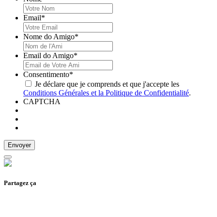
Email
*
Nome do Amigo
*
Email do Amigo
*
Consentimento
*
Je déclare que je comprends et que j'accepte les
Conditions Générales et la Politique de Confidentialité
.
CAPTCHA
Partagez ça