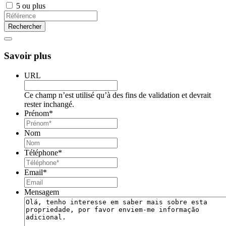
5 ou plus
Savoir plus
URL
Ce champ n’est utilisé qu’à des fins de validation et devrait
rester inchangé.
Prénom
*
Nom
Téléphone
*
Email
*
Mensagem