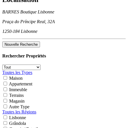
BARNES Boutique Lisbonne
Praça do Príncipe Real, 32A
1250-184 Lisbonne
Nouvelle Recherche
Rechercher Propriétés
Toutes les Types
Maison
Appartement
Immeuble
Terrains
Magasin
Autre Type
Toutes les Régions
Lisbonne
Grândola