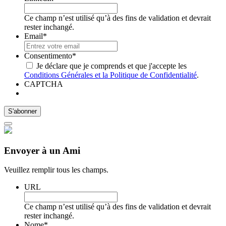
Ce champ n’est utilisé qu’à des fins de validation et devrait
rester inchangé.
Email
*
Consentimento
*
Je déclare que je comprends et que j'accepte les
Conditions Générales et la Politique de Confidentialité
.
CAPTCHA
Envoyer à un Ami
Veuillez remplir tous les champs.
URL
Ce champ n’est utilisé qu’à des fins de validation et devrait
rester inchangé.
Nome
*