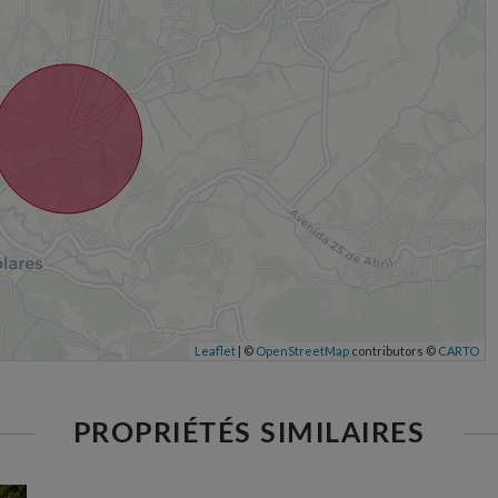
Leaflet
| ©
OpenStreetMap
contributors ©
CARTO
PROPRIÉTÉS SIMILAIRES