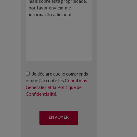
Je déclare que je comprends
et que j'accepte les
Conditions
Générales et la Politique de
Confidentialité
.