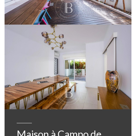
Maison à Campo de