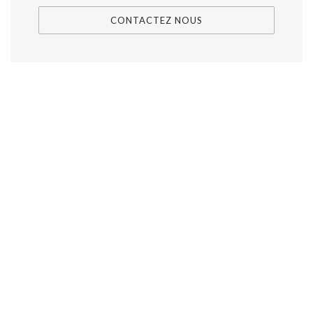
CONTACTEZ NOUS