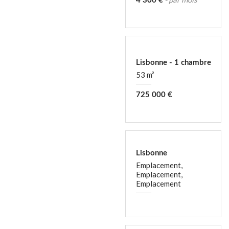
4 300 €
Lisbonne - 1 chambre
53 m²
725 000 €
Lisbonne
Emplacement,
Emplacement,
Emplacement