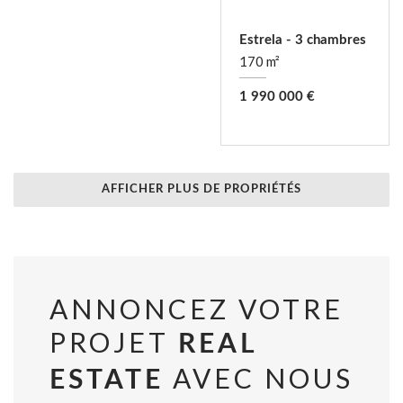
Estrela - 3 chambres
170 m²
1 990 000 €
AFFICHER PLUS DE PROPRIÉTÉS
ANNONCEZ VOTRE
PROJET
REAL
AVEC NOUS
ESTATE