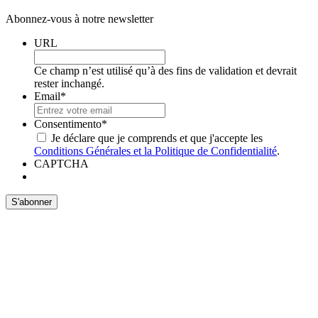
Abonnez-vous à notre newsletter
URL
Ce champ n’est utilisé qu’à des fins de validation et devrait
rester inchangé.
Email
*
Consentimento
*
Je déclare que je comprends et que j'accepte les
Conditions Générales et la Politique de Confidentialité
.
CAPTCHA