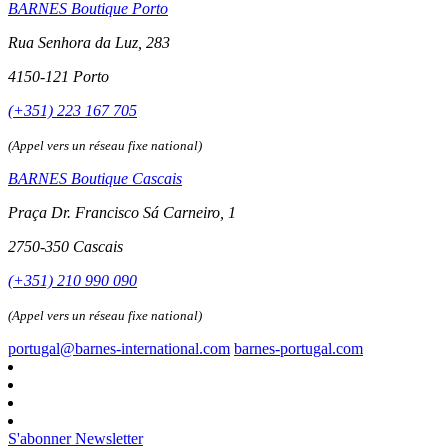
BARNES Boutique Porto
Rua Senhora da Luz, 283
4150-121 Porto
(+351) 223 167 705
(Appel vers un réseau fixe national)
BARNES Boutique Cascais
Praça Dr. Francisco Sá Carneiro, 1
2750-350 Cascais
(+351) 210 990 090
(Appel vers un réseau fixe national)
portugal@barnes-international.com
barnes-portugal.com
S'abonner Newsletter