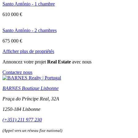
Santo António - 1 chambre
610 000 €
Santo António - 2 chambres
675 000 €
Afficher plus de propriétés
Annoncez votre projet
Real Estate
avec nous
Contactez nous
BARNES Boutique Lisbonne
Praça do Príncipe Real, 32A
1250-184 Lisbonne
(+351) 211 977 230
(Appel vers un réseau fixe national)