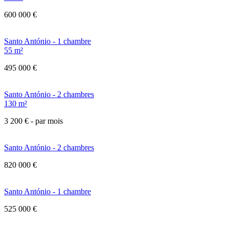
600 000 €
Santo António - 1 chambre
55 m²
495 000 €
Santo António - 2 chambres
130 m²
3 200 €
- par mois
Santo António - 2 chambres
820 000 €
Santo António - 1 chambre
525 000 €