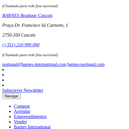
(Chamada para rede fixa nacional)
BARNES Boutique Cascais
Praça Dr. Francisco Sá Carneiro, 1
2750-350 Cascais
(+351) 210 990 090
(Chamada para rede fixa nacional)
portugal@barnes-international.com
barnes-portugal.com
Subscrever Newsletter
Navegar
Comprar
Arrendar
Empreendimentos
Vender
Barnes International