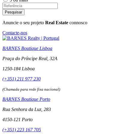
Anuncie o seu projeto
Real Estate
connosco
Contacte-nos
BARNES Boutique Lisboa
Praça do Príncipe Real, 32A
1250-184 Lisboa
(+351) 211 977 230
(Chamada para rede fixa nacional)
BARNES Boutique Porto
Rua Senhora da Luz, 283
4150-121 Porto
(+351) 223 167 705