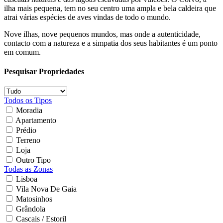
ilha mais pequena, tem no seu centro uma ampla e bela caldeira que
atrai várias espécies de aves vindas de todo o mundo.
Nove ilhas, nove pequenos mundos, mas onde a autenticidade,
contacto com a natureza e a simpatia dos seus habitantes é um ponto
em comum.
Pesquisar Propriedades
Todos os Tipos
Moradia
Apartamento
Prédio
Terreno
Loja
Outro Tipo
Todas as Zonas
Lisboa
Vila Nova De Gaia
Matosinhos
Grândola
Cascais / Estoril