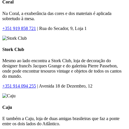
Coral
Na Coral, a exuberância das cores e dos materiais é aplicada
sobretudo à mesa.
+351 919 858 721
| Rua do Secador, 9, Loja 1
Stork Club
Mesmo ao lado encontra a Stork Club, loja de decoração do
designer francês Jacques Grange e do galerista Pierre Passebon,
onde pode encontrar tesouros vintage e objetos de todos os cantos
do mundo.
+351 914 094 255
| Avenida 18 de Dezembro, 12
Caju
E também a Caju, loja de duas amigas brasileiras que faz a ponte
entre os dois lados do Atlântico.