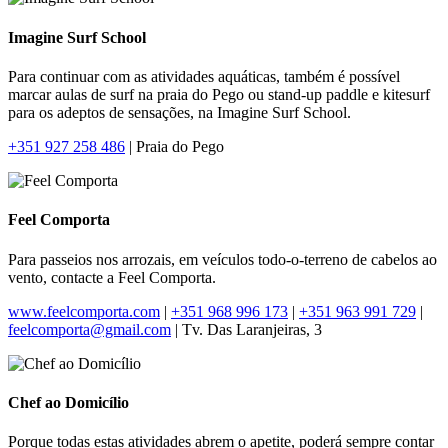
Imagine Surf School
Para continuar com as atividades aquáticas, também é possível
marcar aulas de surf na praia do Pego ou stand-up paddle e kitesurf
para os adeptos de sensações, na Imagine Surf School.
+351 927 258 486
| Praia do Pego
Feel Comporta
Para passeios nos arrozais, em veículos todo-o-terreno de cabelos ao
vento, contacte a Feel Comporta.
www.feelcomporta.com
|
+351 968 996 173
|
+351 963 991 729
|
feelcomporta@gmail.com
| Tv. Das Laranjeiras, 3
Chef ao Domicílio
Porque todas estas atividades abrem o apetite, poderá sempre contar