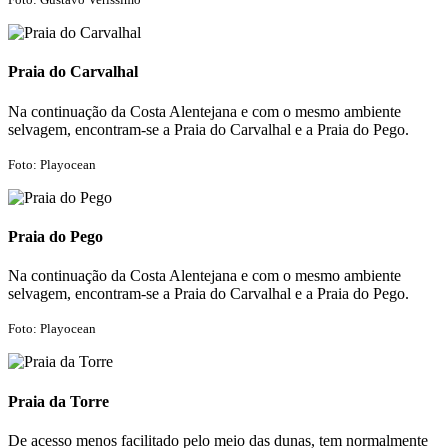
Praia do Carvalhal
Na continuação da Costa Alentejana e com o mesmo ambiente
selvagem, encontram-se a Praia do Carvalhal e a Praia do Pego.
Foto: Playocean
Praia do Pego
Na continuação da Costa Alentejana e com o mesmo ambiente
selvagem, encontram-se a Praia do Carvalhal e a Praia do Pego.
Foto: Playocean
Praia da Torre
De acesso menos facilitado pelo meio das dunas, tem normalmente