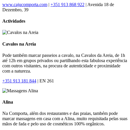
www.cajucomporta.com
|
+351 913 868 922
| Avenida 18 de
Dezembro, 39
Actividades
Cavalos na Areia
Pode também marcar passeios a cavalo, na Cavalos da Areia, de 1h
até 12h em grupos privados ou partilhando esta fabulosa experiência
com outros visitantes, na procura de autenticidade e proximidade
com a natureza.
+351 913 181 844
| EN 261
Alina
Na Comporta, além dos restaurantes e das praias, também pode
marcar massagens em casa com a Alina, muito requisitada pelas suas
mãos de fada e pelo uso de cosméticos 100% orgânicos.