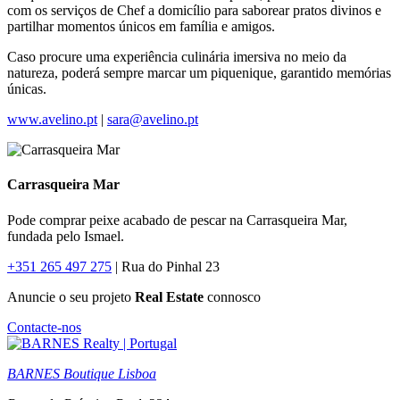
com os serviços de Chef a domicílio para saborear pratos divinos e
partilhar momentos únicos em família e amigos.
Caso procure uma experiência culinária imersiva no meio da
natureza, poderá sempre marcar um piquenique, garantido memórias
únicas.
www.avelino.pt
|
sara@avelino.pt
Carrasqueira Mar
Pode comprar peixe acabado de pescar na Carrasqueira Mar,
fundada pelo Ismael.
+351 265 497 275
| Rua do Pinhal 23
Anuncie o seu projeto
Real Estate
connosco
Contacte-nos
BARNES Boutique Lisboa