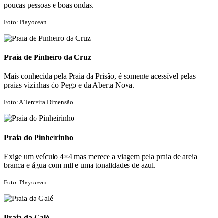
poucas pessoas e boas ondas.
Foto: Playocean
Praia de Pinheiro da Cruz
Mais conhecida pela Praia da Prisão, é somente acessível pelas
praias vizinhas do Pego e da Aberta Nova.
Foto: A Terceira Dimensão
Praia do Pinheirinho
Exige um veículo 4×4 mas merece a viagem pela praia de areia
branca e água com mil e uma tonalidades de azul.
Foto: Playocean
Praia da Galé