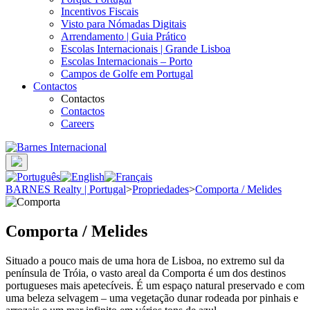
Incentivos Fiscais
Visto para Nómadas Digitais
Arrendamento | Guia Prático
Escolas Internacionais | Grande Lisboa
Escolas Internacionais – Porto
Campos de Golfe em Portugal
Contactos
Contactos
Contactos
Careers
BARNES Realty | Portugal
>
Propriedades
>
Comporta / Melides
Comporta / Melides
Situado a pouco mais de uma hora de Lisboa, no extremo sul da
península de Tróia, o vasto areal da Comporta é um dos destinos
portugueses mais apetecíveis. É um espaço natural preservado e com
uma beleza selvagem – uma vegetação dunar rodeada por pinhais e