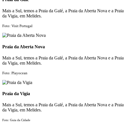
Mais a Sul, temos a Praia da Galé, a Praia da Aberta Nova e a Praia
da Vigia, em Melides.
Foto: Visit Portugal
Praia da Aberta Nova
Mais a Sul, temos a Praia da Galé, a Praia da Aberta Nova e a Praia
da Vigia, em Melides.
Foto: Playocean
Praia da Vigia
Mais a Sul, temos a Praia da Galé, a Praia da Aberta Nova e a Praia
da Vigia, em Melides.
Foto: Guia da Cidade