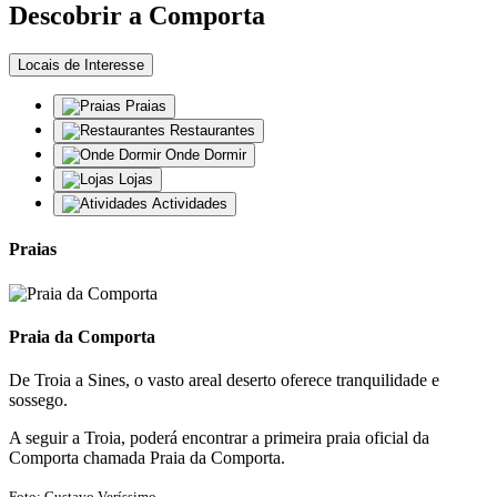
Descobrir a Comporta
Locais de Interesse
Praias
Restaurantes
Onde Dormir
Lojas
Actividades
Praias
Praia da Comporta
De Troia a Sines, o vasto areal deserto oferece tranquilidade e
sossego.
A seguir a Troia, poderá encontrar a primeira praia oficial da
Comporta chamada Praia da Comporta.
Foto: Gustavo Veríssimo