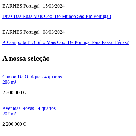
BARNES Portugal | 15/03/2024
Duas Das Ruas Mais Cool Do Mundo São Em Portugal!
BARNES Portugal | 08/03/2024
A Comporta É O Sítio Mais Cool De Portugal Para Passar Férias?
A nossa seleção
Campo De Ourique - 4 quartos
286 m²
2 200 000 €
Avenidas Novas - 4 quartos
207 m²
2 200 000 €