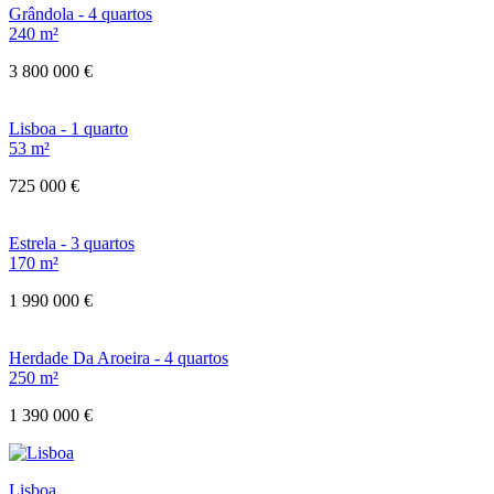
Grândola - 4 quartos
240 m²
3 800 000 €
Lisboa - 1 quarto
53 m²
725 000 €
Estrela - 3 quartos
170 m²
1 990 000 €
Herdade Da Aroeira - 4 quartos
250 m²
1 390 000 €
Lisboa