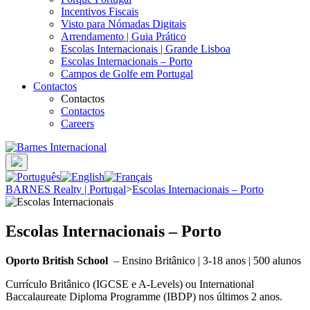
Incentivos Fiscais
Visto para Nómadas Digitais
Arrendamento | Guia Prático
Escolas Internacionais | Grande Lisboa
Escolas Internacionais – Porto
Campos de Golfe em Portugal
Contactos
Contactos
Contactos
Careers
BARNES Realty | Portugal
>
Escolas Internacionais – Porto
Escolas Internacionais – Porto
Oporto British School
– Ensino Britânico | 3-18 anos | 500 alunos
Currículo Britânico (IGCSE e A-Levels) ou International
Baccalaureate Diploma Programme (IBDP) nos últimos 2 anos.