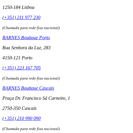
1250-184 Lisboa
(+351) 211 977 230
(Chamada para rede fixa nacional)
BARNES Boutique Porto
Rua Senhora da Luz, 283
4150-121 Porto
(+351) 223 167 705
(Chamada para rede fixa nacional)
BARNES Boutique Cascais
Praça Dr. Francisco Sá Carneiro, 1
2750-350 Cascais
(+351) 210 990 090
(Chamada para rede fixa nacional)