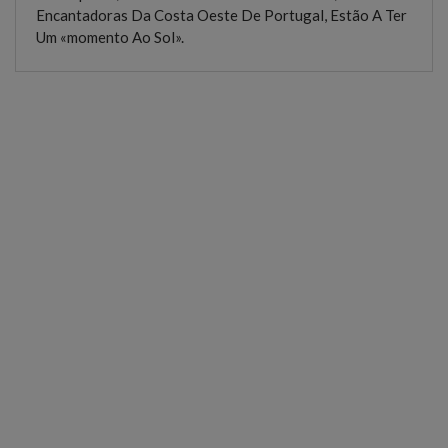
Encantadoras Da Costa Oeste De Portugal, Estão A Ter
Um «momento Ao Sol».