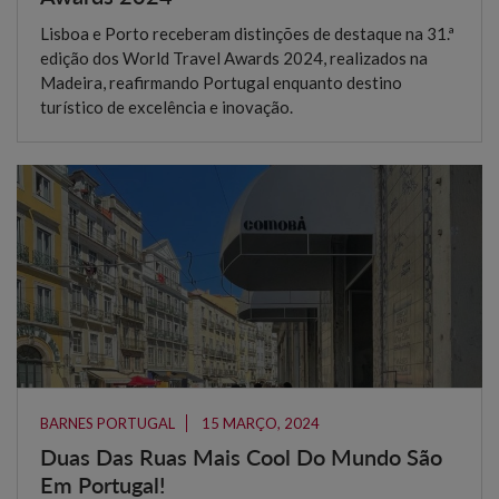
Lisboa e Porto receberam distinções de destaque na 31.ª
edição dos World Travel Awards 2024, realizados na
Madeira, reafirmando Portugal enquanto destino
turístico de excelência e inovação.
BARNES PORTUGAL
15 MARÇO, 2024
Duas Das Ruas Mais Cool Do Mundo São
Em Portugal!