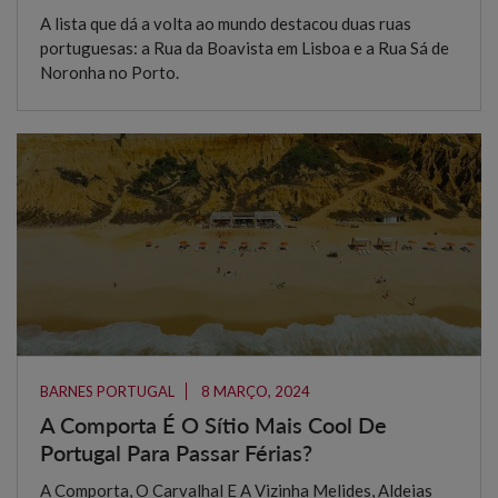
A lista que dá a volta ao mundo destacou duas ruas
portuguesas: a Rua da Boavista em Lisboa e a Rua Sá de
Noronha no Porto.
BARNES PORTUGAL
8 MARÇO, 2024
A Comporta É O Sítio Mais Cool De
Portugal Para Passar Férias?
A Comporta, O Carvalhal E A Vizinha Melides, Aldeias