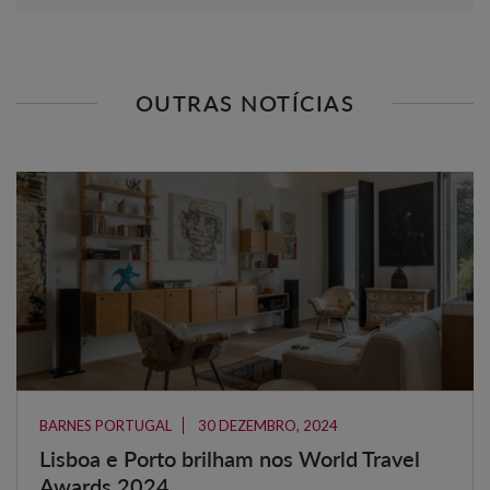
OUTRAS NOTÍCIAS
BARNES PORTUGAL
30 DEZEMBRO, 2024
Lisboa e Porto brilham nos World Travel
Awards 2024