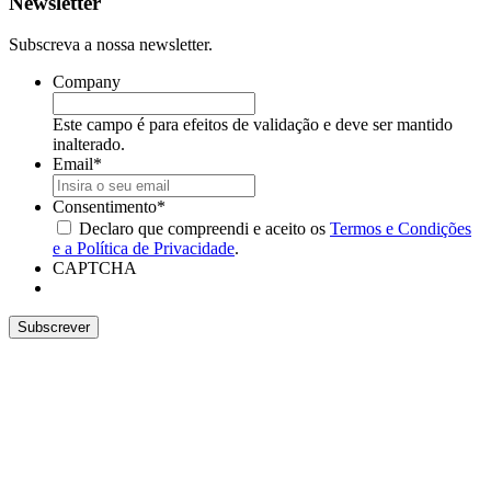
Newsletter
Subscreva a nossa newsletter.
Company
Este campo é para efeitos de validação e deve ser mantido
inalterado.
Email
*
Consentimento
*
Declaro que compreendi e aceito os
Termos e Condições
e a Política de Privacidade
.
CAPTCHA