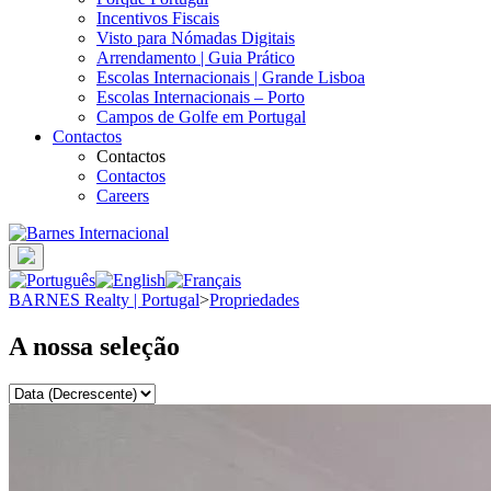
Incentivos Fiscais
Visto para Nómadas Digitais
Arrendamento | Guia Prático
Escolas Internacionais | Grande Lisboa
Escolas Internacionais – Porto
Campos de Golfe em Portugal
Contactos
Contactos
Contactos
Careers
BARNES Realty | Portugal
>
Propriedades
A nossa seleção