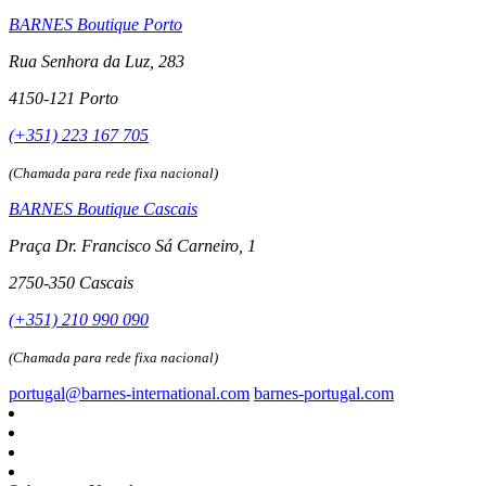
BARNES Boutique Porto
Rua Senhora da Luz, 283
4150-121 Porto
(+351) 223 167 705
(Chamada para rede fixa nacional)
BARNES Boutique Cascais
Praça Dr. Francisco Sá Carneiro, 1
2750-350 Cascais
(+351) 210 990 090
(Chamada para rede fixa nacional)
portugal@barnes-international.com
barnes-portugal.com