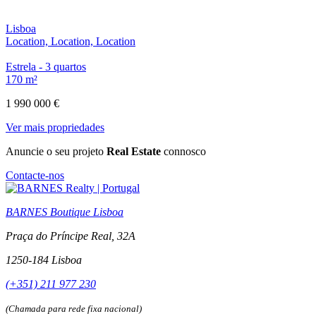
Lisboa
Location, Location, Location
Estrela - 3 quartos
170 m²
1 990 000 €
Ver mais propriedades
Anuncie o seu projeto
Real Estate
connosco
Contacte-nos
BARNES Boutique Lisboa
Praça do Príncipe Real, 32A
1250-184 Lisboa
(+351) 211 977 230
(Chamada para rede fixa nacional)