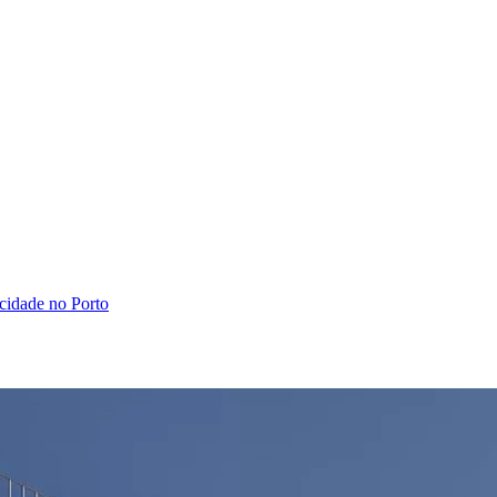
cidade no Porto