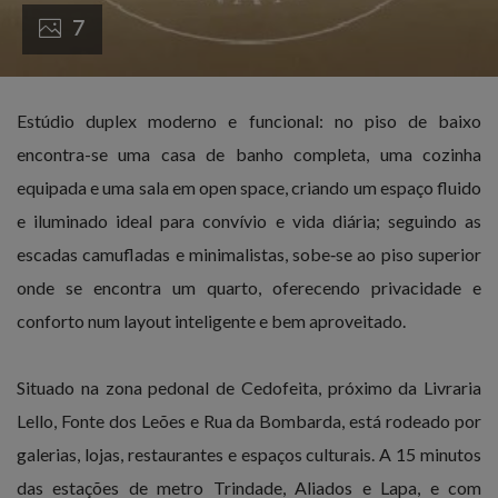
7
Estúdio duplex moderno e funcional: no piso de baixo
encontra-se uma casa de banho completa, uma cozinha
equipada e uma sala em open space, criando um espaço fluido
e iluminado ideal para convívio e vida diária; seguindo as
escadas camufladas e minimalistas, sobe‑se ao piso superior
onde se encontra um quarto, oferecendo privacidade e
conforto num layout inteligente e bem aproveitado.
Situado na zona pedonal de Cedofeita, próximo da Livraria
Lello, Fonte dos Leões e Rua da Bombarda, está rodeado por
galerias, lojas, restaurantes e espaços culturais. A 15 minutos
das estações de metro Trindade, Aliados e Lapa, e com