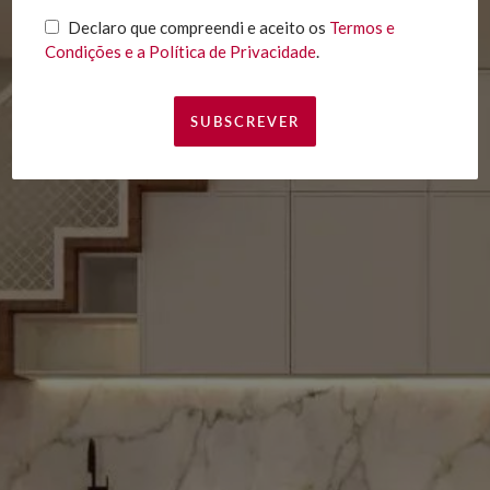
Declaro que compreendi e aceito os
Termos e
Condições e a Política de Privacidade
.
Declaro que compreendi e aceito os
Termos e
Condições e a Política de Privacidade
.