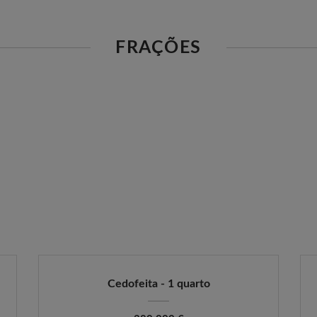
FRAÇÕES
Cedofeita - 1 quarto