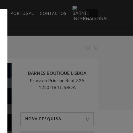
ES
PORTUGAL
CONTACTOS
BARNES BOUTIQUE LISBOA
Praça do Príncipe Real, 32A
1250-184 LISBOA
NOVA PESQUISA