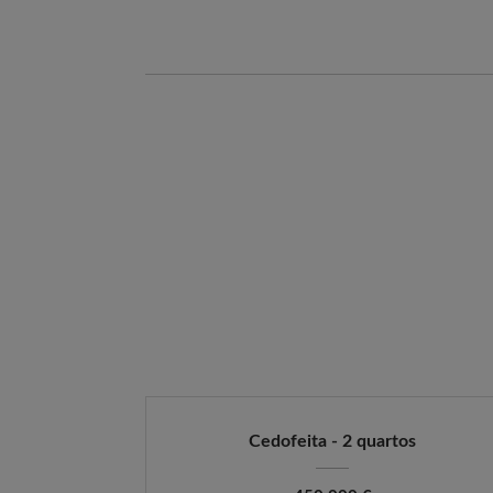
Cedofeita - 2 quartos