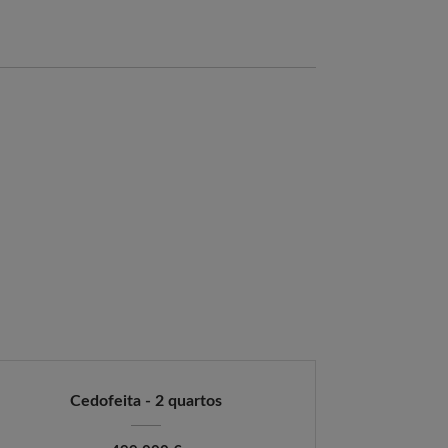
Cedofeita - 2 quartos