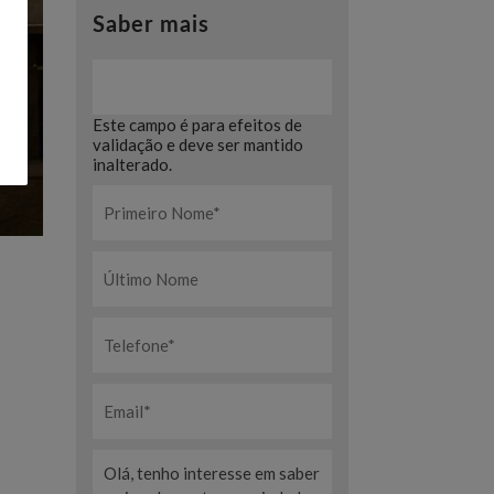
Saber mais
Este campo é para efeitos de
validação e deve ser mantido
inalterado.