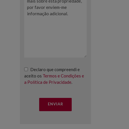
Declaro que compreendi e
aceito os
Termos e Condições e
a Política de Privacidade
.