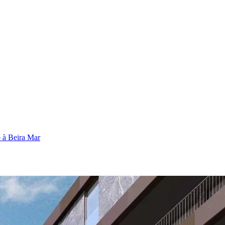
o à Beira Mar