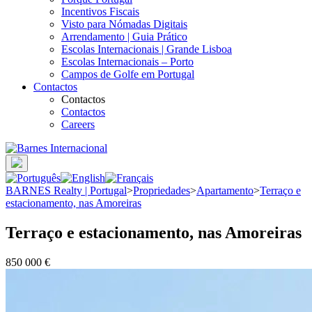
Incentivos Fiscais
Visto para Nómadas Digitais
Arrendamento | Guia Prático
Escolas Internacionais | Grande Lisboa
Escolas Internacionais – Porto
Campos de Golfe em Portugal
Contactos
Contactos
Contactos
Careers
BARNES Realty | Portugal
>
Propriedades
>
Apartamento
>
Terraço e
estacionamento, nas Amoreiras
Terraço e estacionamento, nas Amoreiras
850 000 €