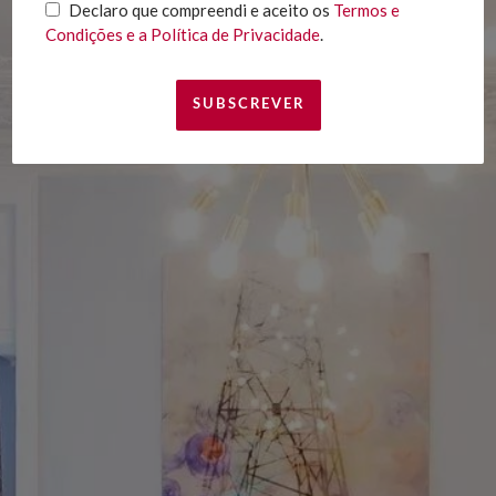
Declaro que compreendi e aceito os
Termos e
Condições e a Política de Privacidade
.
Declaro que compreendi e aceito os
Termos e
Condições e a Política de Privacidade
.