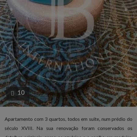
10
Apartamento com 3 quartos, todos em suite, num prédio do
século XVIII. Na sua renovação foram conservados os