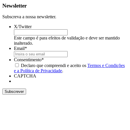
Newsletter
Subscreva a nossa newsletter.
X/Twitter
Este campo é para efeitos de validação e deve ser mantido
inalterado.
Email
*
Consentimento
*
Declaro que compreendi e aceito os
Termos e Condições
e a Política de Privacidade
.
CAPTCHA