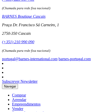
(Chamada para rede fixa nacional)
BARNES Boutique Cascais
Praça Dr. Francisco Sá Carneiro, 1
2750-350 Cascais
(+351) 210 990 090
(Chamada para rede fixa nacional)
portugal@barnes-international.com
barnes-portugal.com
Subscrever Newsletter
Navegar
Comprar
Arrendar
Empreendimentos
Vender