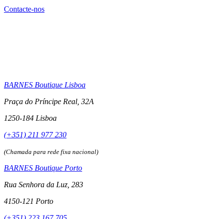
Contacte-nos
BARNES Boutique Lisboa
Praça do Príncipe Real, 32A
1250-184 Lisboa
(+351) 211 977 230
(Chamada para rede fixa nacional)
BARNES Boutique Porto
Rua Senhora da Luz, 283
4150-121 Porto
(+351) 223 167 705