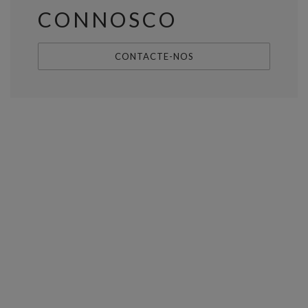
CONNOSCO
CONTACTE-NOS