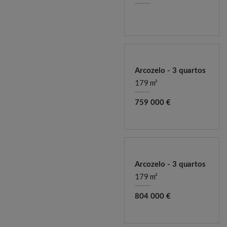
Arcozelo - 3 quartos
179 m²
759 000 €
Arcozelo - 3 quartos
179 m²
804 000 €