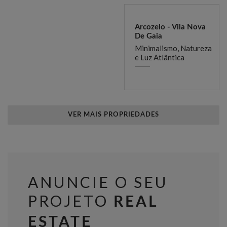
Arcozelo - Vila Nova
De Gaia
Minimalismo, Natureza
e Luz Atlântica
VER MAIS PROPRIEDADES
ANUNCIE O SEU
PROJETO
REAL
ESTATE