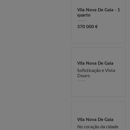
Vila Nova De Gaia - 1
quarto
370 000 €
Vila Nova De Gaia
Sofisticação e Vista
Douro
Vila Nova De Gaia
No coração da cidade