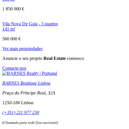
1 850 000 €
Vila Nova De Gaia - 3 quartos
141 m²
560 000 €
Ver mais propriedades
Anuncie o seu projeto
Real Estate
connosco
Contacte-nos
BARNES Boutique Lisboa
Praça do Príncipe Real, 32A
1250-184 Lisboa
(+351) 211 977 230
(Chamada para rede fixa nacional)