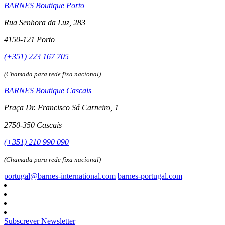
BARNES Boutique Porto
Rua Senhora da Luz, 283
4150-121 Porto
(+351) 223 167 705
(Chamada para rede fixa nacional)
BARNES Boutique Cascais
Praça Dr. Francisco Sá Carneiro, 1
2750-350 Cascais
(+351) 210 990 090
(Chamada para rede fixa nacional)
portugal@barnes-international.com
barnes-portugal.com
Subscrever Newsletter