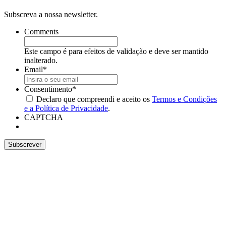
Subscreva a nossa newsletter.
Comments
Este campo é para efeitos de validação e deve ser mantido
inalterado.
Email
*
Consentimento
*
Declaro que compreendi e aceito os
Termos e Condições
e a Política de Privacidade
.
CAPTCHA