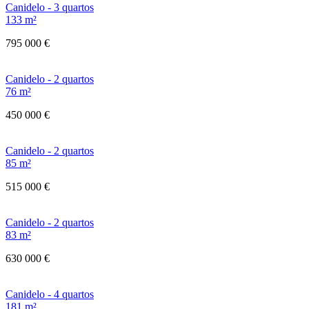
Canidelo - 3 quartos
133 m²
795 000 €
Canidelo - 2 quartos
76 m²
450 000 €
Canidelo - 2 quartos
85 m²
515 000 €
Canidelo - 2 quartos
83 m²
630 000 €
Canidelo - 4 quartos
181 m²