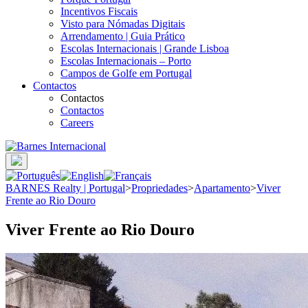
Incentivos Fiscais
Visto para Nómadas Digitais
Arrendamento | Guia Prático
Escolas Internacionais | Grande Lisboa
Escolas Internacionais – Porto
Campos de Golfe em Portugal
Contactos
Contactos
Contactos
Careers
BARNES Realty | Portugal
>
Propriedades
>
Apartamento
>
Viver
Frente ao Rio Douro
Viver Frente ao Rio Douro